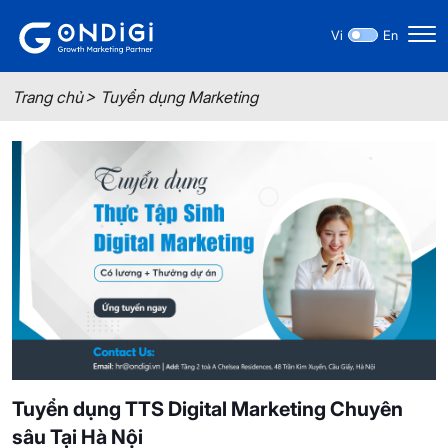
Vi
En
Trang chủ
Tuyển dụng Marketing
Tuyển dụng TTS Digital Marketing Chuyên
sâu Tại Hà Nội