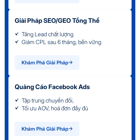
Giải Pháp SEO/GEO Tổng Thể
Tăng Lead chất lượng
Giảm CPL sau 6 tháng, bền vững
Khám Phá Giải Pháp
Quảng Cáo Facebook Ads
Tập trung chuyển đổi,
Tối ưu AOV, hoá đơn đầy đủ
Khám Phá Giải Pháp