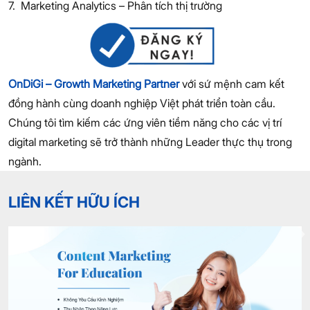
7. Marketing Analytics – Phân tích thị trường
OnDiGi – Growth Marketing Partner
với sứ mệnh cam kết
đồng hành cùng doanh nghiệp Việt phát triển toàn cầu.
Chúng tôi tìm kiếm các ứng viên tiềm năng cho các vị trí
digital marketing sẽ trở thành những Leader thực thụ trong
ngành.
LIÊN KẾT HỮU ÍCH