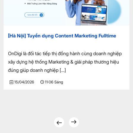
[Hà Nội] Tuyển dụng Content Marketing Fulltime
OnDigi là đối tác tiếp thị đồng hành cùng doanh nghiệp
xây dựng hệ thống Marketing & giải pháp thương hiệu
đúng giúp doanh nghiệp
[…]
15/04/2026
11:06 Sáng