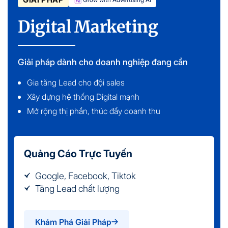
Digital Marketing
Giải pháp dành cho doanh nghiệp đang cần
Gia tăng Lead cho đội sales
Xây dựng hệ thống Digital mạnh
Mở rộng thị phần, thúc đẩy doanh thu
Quảng Cáo Trực Tuyến
Google, Facebook, Tiktok
Tăng Lead chất lượng
Khám Phá Giải Pháp