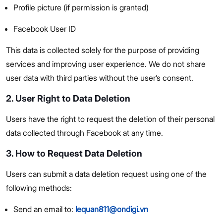
Profile picture (if permission is granted)
Facebook User ID
This data is collected solely for the purpose of providing
services and improving user experience. We do not share
user data with third parties without the user’s consent.
2. User Right to Data Deletion
Users have the right to request the deletion of their personal
data collected through Facebook at any time.
3. How to Request Data Deletion
Users can submit a data deletion request using one of the
following methods:
Send an email to:
lequan811@ondigi.vn