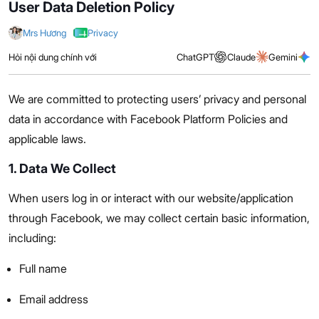
User Data Deletion Policy
Mrs Hương
Privacy
Hỏi nội dung chính với
ChatGPT
Claude
Gemini
We are committed to protecting users’ privacy and personal
data in accordance with Facebook Platform Policies and
applicable laws.
1. Data We Collect
When users log in or interact with our website/application
through Facebook, we may collect certain basic information,
including:
Full name
Email address