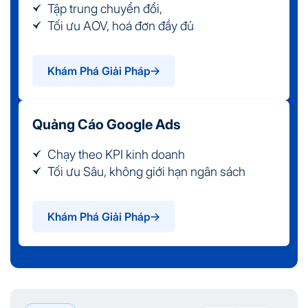
Tập trung chuyển đổi,
Tối ưu AOV, hoá đơn đầy đủ
Khám Phá Giải Pháp
Quảng Cáo Google Ads
Chạy theo KPI kinh doanh
Tối ưu Sâu, không giới hạn ngân sách
Khám Phá Giải Pháp