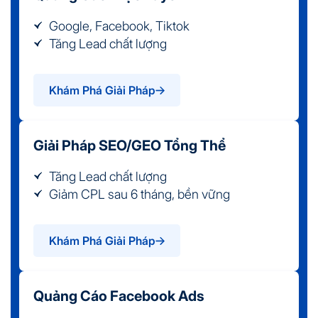
Google, Facebook, Tiktok
Tăng Lead chất lượng
Khám Phá Giải Pháp
Giải Pháp SEO/GEO Tổng Thể
Tăng Lead chất lượng
Giảm CPL sau 6 tháng, bền vững
Khám Phá Giải Pháp
Quảng Cáo Facebook Ads