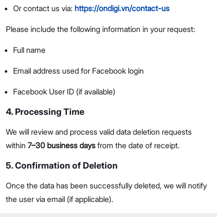
Or contact us via:
https://ondigi.vn/contact-us
Please include the following information in your request:
Full name
Email address used for Facebook login
Facebook User ID (if available)
4. Processing Time
We will review and process valid data deletion requests
within
7–30 business days
from the date of receipt.
5. Confirmation of Deletion
Once the data has been successfully deleted, we will notify
the user via email (if applicable).