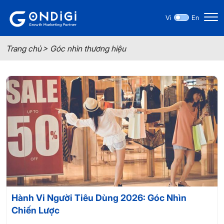
Vi
En
Trang chủ
Góc nhìn thương hiệu
Hành Vi Người Tiêu Dùng 2026: Góc Nhìn
Chiến Lược